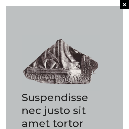
Suspendisse
nec justo sit
amet tortor