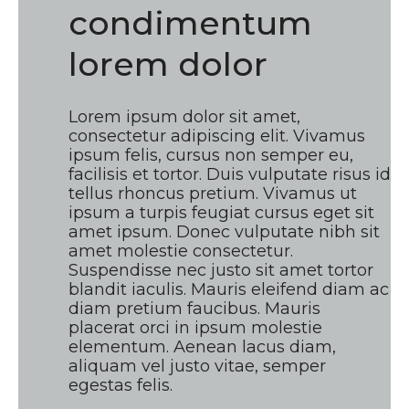
condimentum
lorem dolor
Lorem ipsum dolor sit amet,
consectetur adipiscing elit. Vivamus
ipsum felis, cursus non semper eu,
facilisis et tortor. Duis vulputate risus id
tellus rhoncus pretium. Vivamus ut
ipsum a turpis feugiat cursus eget sit
amet ipsum. Donec vulputate nibh sit
amet molestie consectetur.
Suspendisse nec justo sit amet tortor
blandit iaculis. Mauris eleifend diam ac
diam pretium faucibus. Mauris
placerat orci in ipsum molestie
elementum. Aenean lacus diam,
aliquam vel justo vitae, semper
egestas felis.