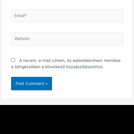
A nevem, e-mail címem, és weboldalcímem mentése
a böngészőben a következő hozzászólásomhoz.