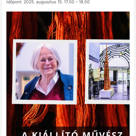
Időpont: 2025. augusztus 15. 17.00 – 18.00